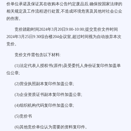
价单位承诺及保证其在收购本公告约定废品后,确保按国家法律的
相关规定及工作流程进行处置,不造成环境危害及其他对社会公众
的伤害。
竞价踏勘时间2024年3月20日9:00-10:00;提交竞价文件时间
2024年3月25日9:30综合楼204会议室,超过时间视为自动放弃本次
竞价。
竞价文件需包含以下材料:
(1)法定代表人授权书(原件)及受委托人身份证复印件加盖单
位公章;
(2)营业执照副本复印件加盖公章;
(3)企业资质证书副本复印件加盖公章;
(4)组织机构代码复印件加盖公章;
(5)竞价书
(6)其他竞价单位认为需要的资料复印件。