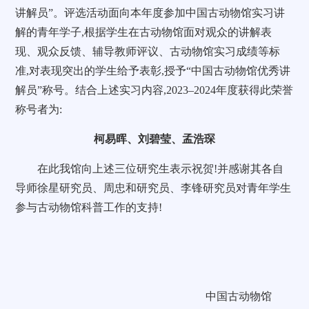
讲解员”。评选活动面向本年度参加中国古动物馆实习讲
解的青年学子,根据学生在古动物馆面对观众的讲解表
现、观众反馈、辅导教师评议、古动物馆实习成绩等标
准,对表现突出的学生给予表彰,授予“中国古动物馆优秀讲
解员”称号。结合上述实习内容,2023–2024年度获得此荣誉
称号者为:
柯易晖、刘碧莹、孟浩琛
在此我馆向上述三位研究生表示祝贺!并感谢其各自
导师徐星研究员、周忠和研究员、李锋研究员对青年学生
参与古动物馆科普工作的支持!
中国古动物馆