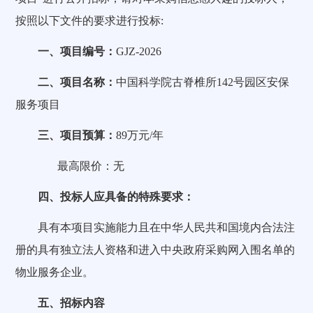
按照以下文件的要求进行投标:
一、项目编号：
GJZ-2026
二、项目名称：
中国科学院古脊椎所142号园区安保
服务项目
三、项目预算：
89万元/年
最高限价：无
四、投标人应具备的特殊要求：
具有本项目实施能力且在中华人民共和国境内合法注
册的具有独立法人资格和进入中央政府采购网入围名单的
物业服务企业。
五、招标内容