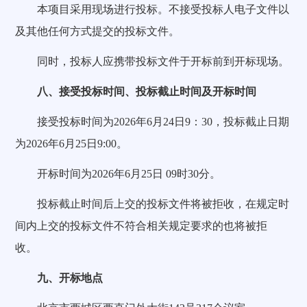
本项目采用现场进行投标。不接受投标人电子文件以
及其他任何方式提交的投标文件。
同时，投标人应携带投标文件于开标前到开标现场。
八、接受投标时间、投标截止时间及开标时间
接受投标时间为2026年6月24日9：30，投标截止日期
为2026年6月25日9:00。
开标时间为2026年6月25日 09时30分。
投标截止时间后上交的投标文件将被拒收，在规定时
间内上交的投标文件不符合相关规定要求的也将被拒
收。
九、开标地点