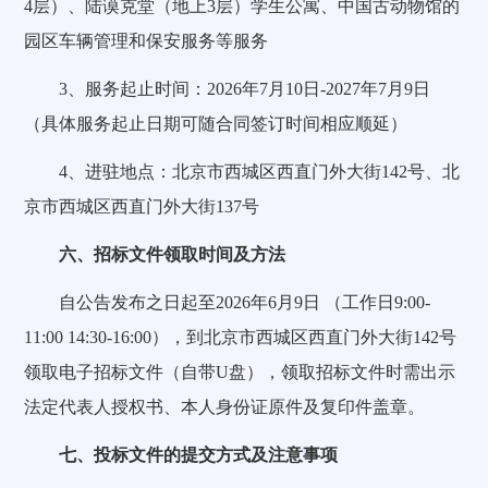
4层）、陆谟克堂（地上3层）学生公寓、中国古动物馆的
园区车辆管理和保安服务等服务
3、服务起止时间：2026年7月10日-2027年7月9日
（具体服务起止日期可随合同签订时间相应顺延）
4、进驻地点：北京市西城区西直门外大街142号、北
京市西城区西直门外大街137号
六、招标文件领取时间及方法
自公告发布之日起至2026年6月9日 （工作日9:00-
11:00 14:30-16:00），到北京市西城区西直门外大街142号
领取电子招标文件（自带U盘），领取招标文件时需出示
法定代表人授权书、本人身份证原件及复印件盖章。
七、投标文件的提交方式及注意事项