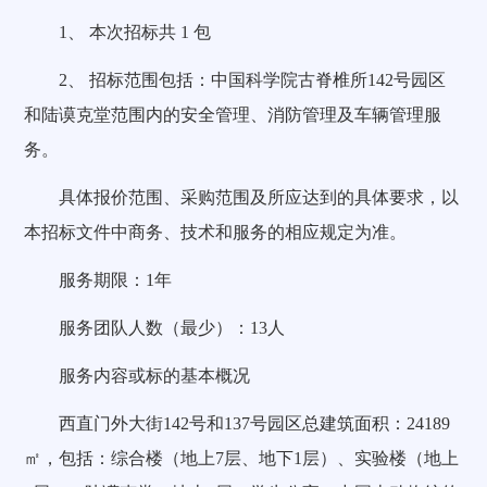
1、 本次招标共 1 包
2、 招标范围包括：中国科学院古脊椎所142号园区
和陆谟克堂范围内的安全管理、消防管理及车辆管理服
务。
具体报价范围、采购范围及所应达到的具体要求，以
本招标文件中商务、技术和服务的相应规定为准。
服务期限：1年
服务团队人数（最少）：13人
服务内容或标的基本概况
西直门外大街142号和137号园区总建筑面积：24189
㎡，包括：综合楼（地上7层、地下1层）、实验楼（地上