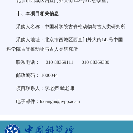
北京市西城区西直门外大街142号317会议室。
十、本项目相关信息
采购人名称：中国科学院古脊椎动物与古人类研究所
采购人地址：北京市西城区西直门外大街142号中国
科学院古脊椎动物与古人类研究所
联系电话： 010-88369111 010-88369380
邮政编码： 1000044
项目联系人：李老师 武老师
电子邮件：lixiangui@ivpp.ac.cn