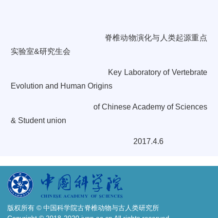
脊椎动物演化与人类起源重点
实验室
&
研究生会
Key Laboratory of Vertebrate
Evolution and Human Origins
of
Chinese Academy of Sciences
& Student union
2017.4.6
版权所有 © 中国科学院古脊椎动物与古人类研究所