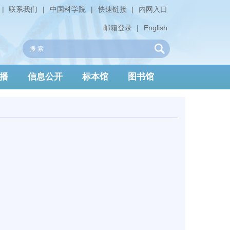
|
联系我们
|
中国科学院
|
快速链接
|
内网入口
邮箱登录
|
English
播
信息公开
标本馆
图书馆