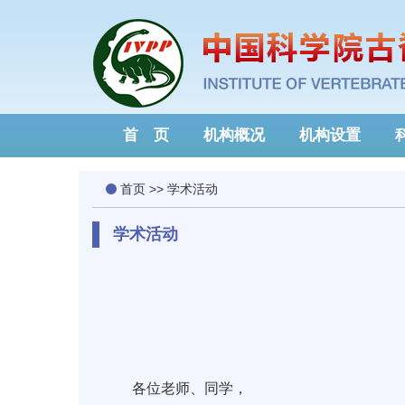
首 页
机构概况
机构设置
首页
>>
学术活动
学术活动
各位老师、同学，