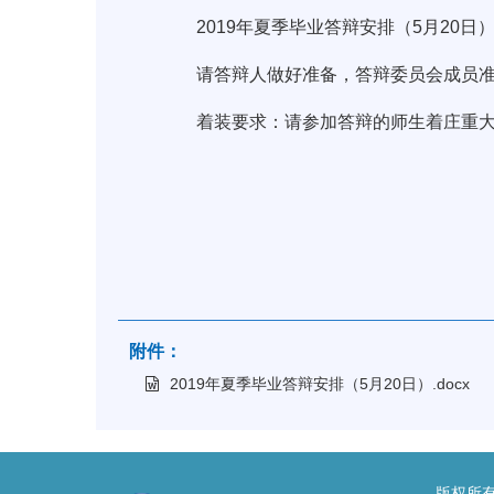
2019年夏季毕业答辩安排（5月20日
请答辩人做好准备，答辩委员会成员准
着装要求：请参加答辩的师生着庄重大
研究
2019.
附件：
2019年夏季毕业答辩安排（5月20日）.docx
版权所有