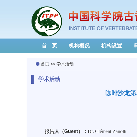
首 页
机构概况
机构设置
首页
>>
学术活动
学术活动
咖啡沙龙第二百一
报告人（
Guest
）：
Dr. Clément Zanolli