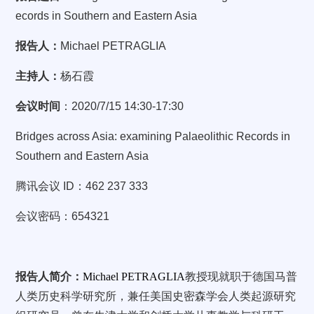
ecords in Southern and Eastern Asia
报告人：
Michael PETRAGLIA
主持人：
杨石霞
会议时间
：
2020/7/15 14:30-17:30
Bridges across Asia: examining Palaeolithic Records in
Southern and Eastern Asia
腾讯会议
ID
：
462 237 333
会议密码：
654321
报告人简介：
Michael PETRAGLIA
教授现就职于德国马普
人类历史科学研究所，兼任美国史密森学会人类起源研究