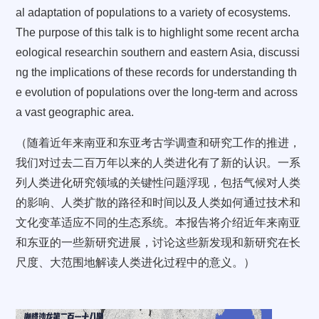
al adaptation of populations to a variety of ecosystems.
The purpose of this talk is to highlight some recent archa
eological researchin southern and eastern Asia, discussi
ng the implications of these records for understanding th
e evolution of populations over the long-term and across
a vast geographic area.
（随着近年来南亚和东亚考古学调查和研究工作的推进，
我们对过去二百万年以来的人类进化有了新的认识。一系
列人类进化研究领域的关键性问题浮现，包括气候对人类
的影响、人类扩散的路径和时间以及人类如何通过技术和
文化变革适应不同的生态系统。本报告将介绍近年来南亚
和东亚的一些新研究进展，讨论这些新发现和新研究在长
尺度、大范围地解读人类进化过程中的意义。）