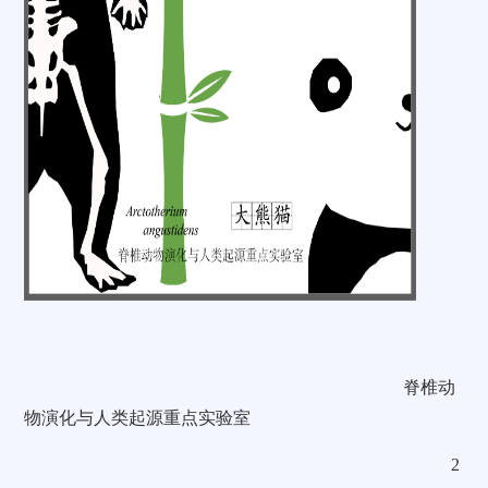
脊椎动
物演化与人类起源重点实验室
2