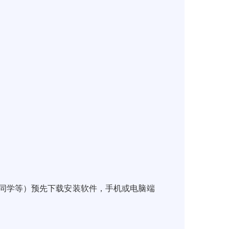
同学等）预先下载安装软件，手机或电脑端