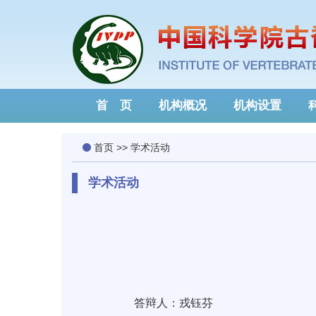
首 页
机构概况
机构设置
首页
>>
学术活动
学术活动
答辩人：戎钰芬