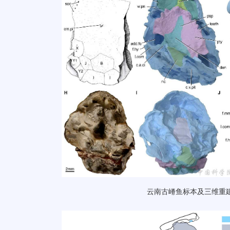
云南古嵴鱼标本及三维重