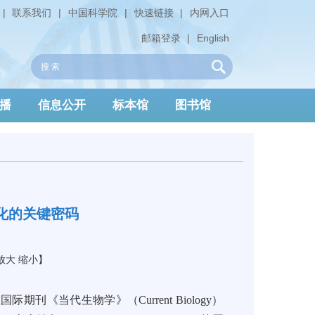
|
联系我们
|
中国科学院
|
快速链接
|
内网入口
邮箱登录
|
English
播
信息公开
标本馆
图书馆
化的关键密码
放大
缩小
】
《当代生物学》（Current Biology）