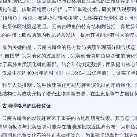
速辐射演化之前。这是泥盆纪布拉格期首次发现的三维保存的肺
演化信息。借助高精度CT扫描与三维重建技术，研究团队观察
（顶嵴鱼）相似，布满小型锥形齿突，后部存在光滑区域；同
、松果体区域隆起明显。云南古嵴鱼的特有结构则包括：鼻腔异
石的两倍；脑颅两侧内收肌异常发达，提示其可能拥有强大的咬
最为关键的是，云南古嵴鱼的腭方骨与脑颅呈现部分融合状态
型“自接型”头骨演化的过渡阶段，完美契合真肺鱼类基部的演
位于真肺鱼类演化树的基部。结合年代测定数据，团队提出核心
，仅发生在约400万年的时间里（4.16亿-4.12亿年前），证
科研人员推测，这种快速演化可能与肺鱼演化出的牙齿特化、
些结构使其成功开拓了硬壳生物等新资源，在生态竞争中占据优
古地理格局的生物佐证
云南古嵴鱼的发现还带来了重要的古地理研究线索。其形态与北
前华南板块与北美板块可能存在陆地连接或近距离分布，为肺鱼
与同期其他鱼类化石的分布规律相吻合，为重建早泥盆世全球古