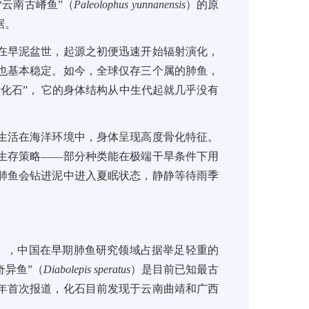
云南古嵴鱼”（
Paleolophus yunnanensis
）的原
据。
在早泥盆世，起源之初便迅速开始辐射演化，
也基本稳定。如今，全球仅存三个属的肺鱼，
化石”， 它的身体结构从中生代起就几乎没有
生活在海洋环境中，身体呈现高度骨化特征。
生存策略——部分种类能在极端干旱条件下用
肺鱼会钻进泥中进入夏眠状态，静静等待雨季
前），中国在早期肺鱼研究领域占据举足轻重的
异鱼”（
Diabolepis speratus
）是目前已知最古
4年首次报道，化石目前发现于云南曲靖和广西