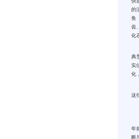
快
的
鱼
齿
化
典
实
化
这
年
断