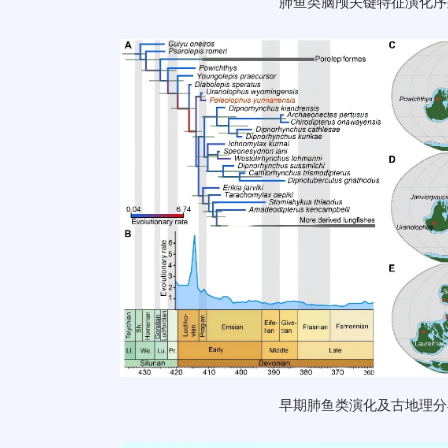
肺鱼类脑颅关键特征演化序
早期肺鱼类演化及古地理分