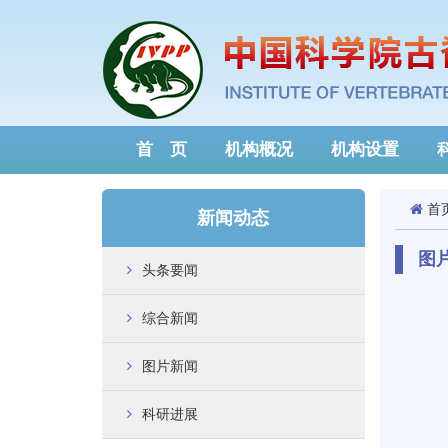
首 页
机构概况
机构设置
首
新闻动态
图
头条要闻
综合新闻
图片新闻
科研进展