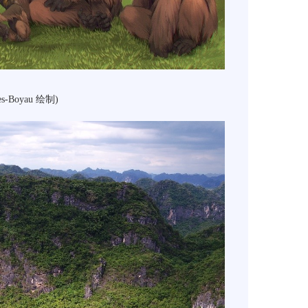
s-Boyau 绘制)