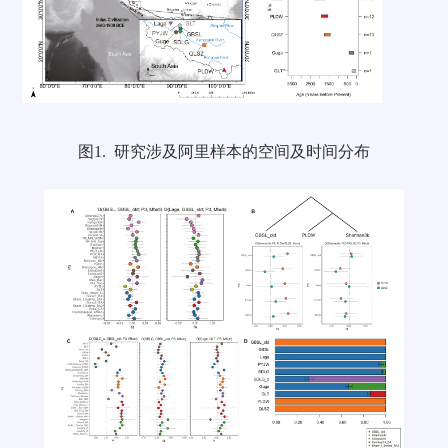
图1. 研究涉及阿里样本的空间及时间分布