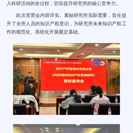
入科研活动的全过程，切实提升研究所的核心竞争力。
此次宣贯会内容详实
、紧贴研究所实际需要
，
旨在
提
升了全所人员的知识产权意识，为研究所未来知识产权工
作的规范化、系统化开展奠定基础。