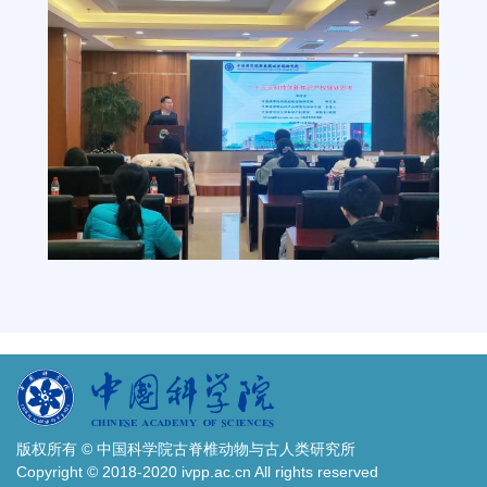
版权所有 © 中国科学院古脊椎动物与古人类研究所
Copyright © 2018-2020 ivpp.ac.cn All rights reserved