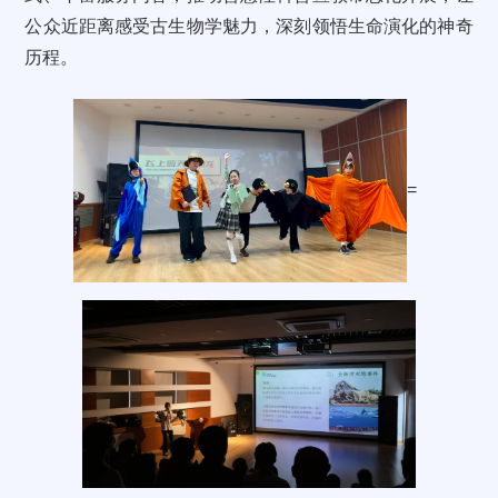
公众近距离感受古生物学魅力，深刻领悟生命演化的神奇
历程。
=