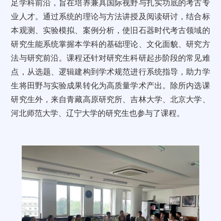
足学科前沿，旨在培养兼具国际视野与扎实功底的考古专
业人才。通过系统的理论与方法讲授及阅读研讨，结合标
本观测、实验模拟、案例分析，使旧石器时代考古领域的
研究生能系统掌握本学科的基础理论、文化面貌、研究方
法与研究前沿。课程还针对研究生科研起步阶段的常见难
点，从选题、逻辑建构到学术规范进行系统指导，助力学
生将田野与实验成果转化为高质量学术产出。除所内选课
研究生外，来自青藏高原研究所、吉林大学、北京大学、
河北师范大学、辽宁大学的研究生也参与了课程。