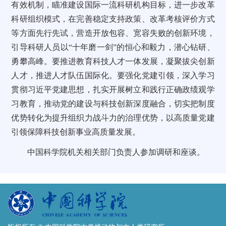
有效机制，瞄准建设国际一流科研机构目标，进一步改革
科研组织模式，在完善稳定支持政策、改革考核评价方式
等方面先行先试，营造开放包容、宽容失败的创新环境，
引导科研人员以“十年磨一剑”的恒心和毅力，潜心钻研、
勇攀高峰。要推进教育科技人才一体发展，凝聚拔尖创新
人才，推进人才队伍国际化。要强化党建引领，深入学习
贯彻习近平党建思想，扎实开展树立和践行正确政绩观学
习教育，推动党的建设与科技创新深度融合，切实把制度
优势转化为提升组织力战斗力的治理优势，以高质量党建
引领保障科技创新事业高质量发展。
中国科学院机关相关部门负责人参加调研和座谈。