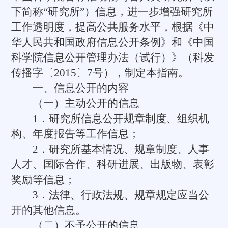
下简称“研究所”）信息，进一步增强研究所
工作透明度，提高公共服务水平，根据《中
华人民共和国政府信息公开条例》和《中国
科学院信息公开管理办法（试行）》（科发
传播字〔2015〕7号），制定本指南。
一、信息公开的内容
（一）主动公开的信息
1．研究所信息公开规章制度、组织机
构、年度报告等工作信息；
2．研究所基本情况、规章制度、人事
人才、国际合作、科研进展、出版物、表彰
奖励等信息；
3．法律、行政法规、规章规定应当公
开的其他信息。
（二）不予公开的信息