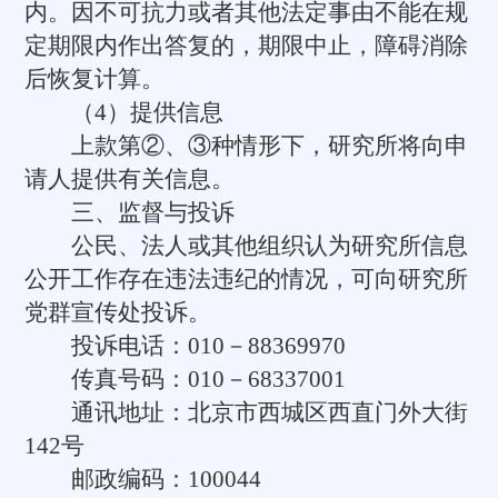
内。因不可抗力或者其他法定事由不能在规
定期限内作出答复的，期限中止，障碍消除
后恢复计算。
（4）提供信息
上款第②、③种情形下，研究所将向申
请人提供有关信息。
三、监督与投诉
公民、法人或其他组织认为研究所信息
公开工作存在违法违纪的情况，可向研究所
党群宣传处投诉。
投诉电话：010－88369970
传真号码：010－68337001
通讯地址：北京市西城区西直门外大街
142号
邮政编码：100044