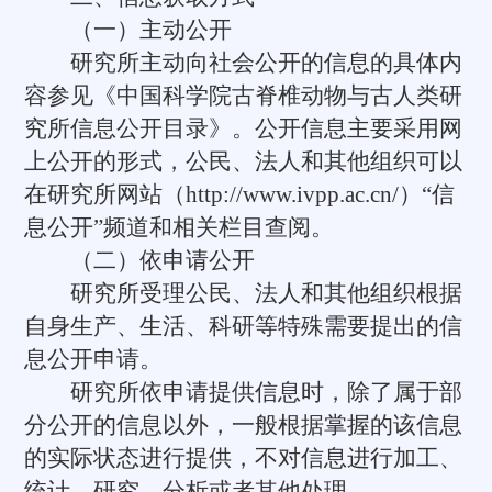
（一）主动公开
研究所主动向社会公开的信息的具体内
容参见《中国科学院古脊椎动物与古人类研
究所信息公开目录》。公开信息主要采用网
上公开的形式，公民、法人和其他组织可以
在研究所网站（http://www.ivpp.ac.cn/）“信
息公开”频道和相关栏目查阅。
（二）依申请公开
研究所受理公民、法人和其他组织根据
自身生产、生活、科研等特殊需要提出的信
息公开申请。
研究所依申请提供信息时，除了属于部
分公开的信息以外，一般根据掌握的该信息
的实际状态进行提供，不对信息进行加工、
统计、研究、分析或者其他处理。