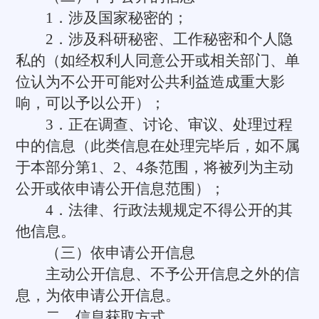
1．涉及国家秘密的；
2．涉及科研秘密、工作秘密和个人隐
私的（如经权利人同意公开或相关部门、单
位认为不公开可能对公共利益造成重大影
响，可以予以公开）；
3．正在调查、讨论、审议、处理过程
中的信息（此类信息在处理完毕后，如不属
于本部分第1、2、4条范围，将被列为主动
公开或依申请公开信息范围）；
4．法律、行政法规规定不得公开的其
他信息。
（三）依申请公开信息
主动公开信息、不予公开信息之外的信
息，为依申请公开信息。
二、信息获取方式