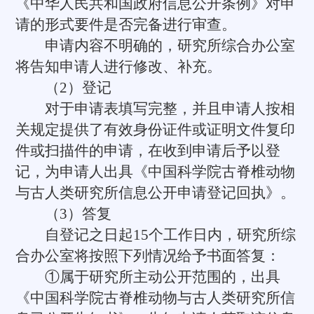
《中华人民共和国政府信息公开条例》对申
请的形式要件是否完备进行审查。
申请内容不明确的，研究所综合办公室
将告知申请人进行修改、补充。
（2）登记
对于申请表填写完整，并且申请人按相
关规定提供了有效身份证件或证明文件复印
件或扫描件的申请，在收到申请后予以登
记，为申请人出具《中国科学院古脊椎动物
与古人类研究所信息公开申请登记回执》。
（3）答复
自登记之日起15个工作日内，研究所综
合办公室将按照下列情况给予书面答复：
①属于研究所主动公开范围的，出具
《中国科学院古脊椎动物与古人类研究所信