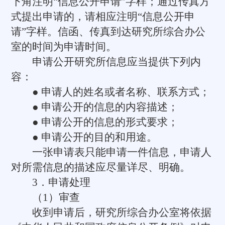
下角注明“信息公开申请”字样；通过传真方
式提出申请的，请相应注明“信息公开申
请”字样。信函、传真到达研究所综合办公
室的时间为申请时间。
申请公开研究所信息应当提供下列内
容：
● 申请人的姓名或者名称、联系方式；
● 申请公开的信息的内容描述；
● 申请公开的信息的形式要求；
● 申请公开的目的和用途。
一张申请表只能申请一件信息，申请人
对所需信息的描述应尽量详尽、明确。
3．申请处理
（1）审查
收到申请后，研究所综合办公室将依据