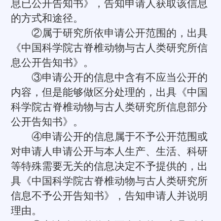
息已公开告知书》，告知申请人获取该信息
的方式和途径。
②属于研究所依申请公开范围的，出具
《中国科学院古脊椎动物与古人类研究所信
息公开告知书》。
③申请公开的信息中含有不应当公开的
内容，但是能够做区分处理的，出具《中国
科学院古脊椎动物与古人类研究所信息部分
公开告知书》。
④申请公开的信息属于不予公开范围或
对申请人申请公开与本人生产、生活、科研
等特殊需要无关的信息决定不予提供的，出
具《中国科学院古脊椎动物与古人类研究所
信息不予公开告知书》，告知申请人并说明
理由。