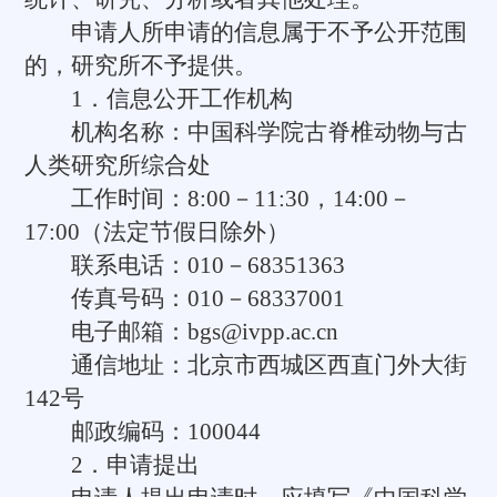
申请人所申请的信息属于不予公开范围
的，研究所不予提供。
1．信息公开工作机构
机构名称：中国科学院古脊椎动物与古
人类研究所综合处
工作时间：8:00－11:30，14:00－
17:00（法定节假日除外）
联系电话：010－68351363
传真号码：010－68337001
电子邮箱：bgs@ivpp.ac.cn
通信地址：北京市西城区西直门外大街
142号
邮政编码：100044
2．申请提出