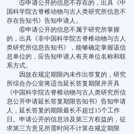
⑤申请公开的信息不存在的，出具《中
国科学院古脊椎动物与古人类研究所信息不
存在告知书》告知申请人。
⑥申请公开的信息不属于研究所掌握
的，出具《非中国科学院古脊椎动物与古人
类研究所信息告知书》，能够确定掌握该信
息单位的，应告知申请人有关单位名称和联
系方式。
因故在规定期限内未作出答复的，研究
所综合办公室将适当延长答复期限并开具
《中国科学院古脊椎动物与古人类研究所信
息公开申请延长答复期限告知书》告知申请
人，延长答复的期限最长不超过15个工作
日。申请公开的信息涉及第三方权益的，征
求第三方意见所需时间不计算在规定期限