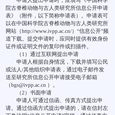
申请人提出申请时，应填写《中国科学
院古脊椎动物与古人类研究所信息公开申请
表》（附件，以下简称申请表）。申请表可
以在中国科学院古脊椎动物与古人类研究所
网站（http://www.ivpp.ac.cn/）“信息公开”频
道下载。提交申请时，应同时提供有效身份
证件或证明文件的复印件或扫描件。
（1）通过互联网提出申请
申请人根据自身情况，下载并填写公民
或法人/其他组织申请表，通过电子邮件发
送至研究所信息公开申请接受电子邮箱
（bgs@ivpp.ac.cn ）。
（2）书面申请
申请人可通过信函、传真方式提出申
请。通过信函方式提出申请的，请在信封左