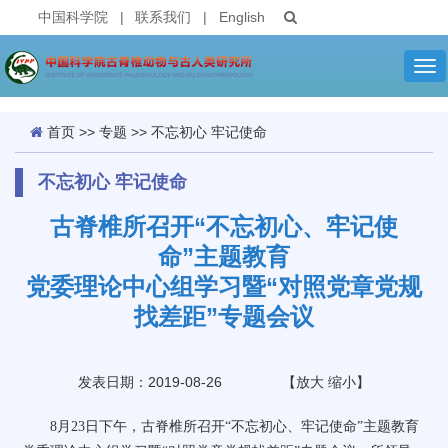
中国科学院
|
联系我们
|
English
Tog
nav
首页
>>
专题
>>
不忘初心 牢记使命
不忘初心 牢记使命
古脊椎所召开“不忘初心、牢记使
命”主题教育
党委理论中心组学习暨“对照党章党规
找差距”专题会议
发表日期：2019-08-26
【
放大
缩小
】
8
月
23
日下午，古脊椎所召开“不忘初心、牢记使命”主题教育