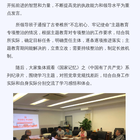
开拓前进的智慧和力量，不断提高党的执政能力和领导水平为重
点发言。
所领导班子通报了古脊椎所“不忘初心、牢记使命”主题教育
专项整治的情况，根据主题教育对专项整治的工作要求，结合我
所实际，确定目标任务，明确责任主体，逐条逐项推进落实；主
题教育期间能解决的，立查立改；需要持续整治的，制定长效机
制。
随后，大家集体观看《国家记忆》之《中国有了共产党》系
列纪录片，围绕学习主题，对照党章党规找差距，结合自身工作
实际和自身实际分别交流了学习感悟和体会。