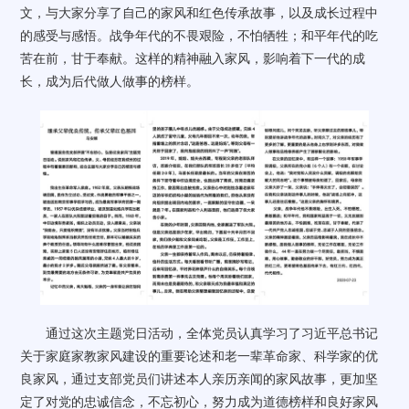
文，与大家分享了自己的家风和红色传承故事，以及成长过程中
的感受与感悟。战争年代的不畏艰险，不怕牺牲；和平年代的吃
苦在前，甘于奉献。这样的精神融入家风，影响着下一代的成
长，成为后代做人做事的榜样。
通过这次主题党日活动，全体党员认真学习了习近平总书记
关于家庭家教家风建设的重要论述和老一辈革命家、科学家的优
良家风，通过支部党员们讲述本人亲历亲闻的家风故事，更加坚
定了对党的忠诚信念，不忘初心，努力成为道德榜样和良好家风