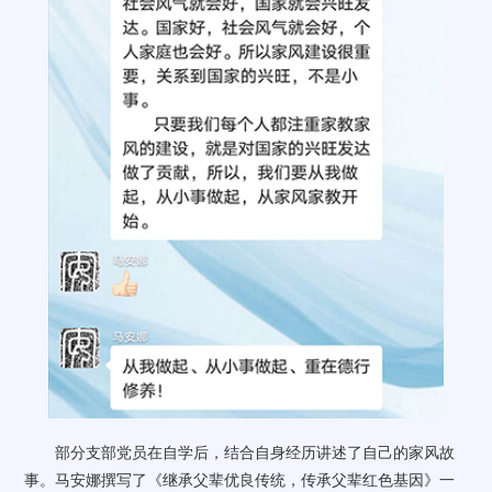
部分支部党员在自学后，结合自身经历讲述了自己的家风故
事。马安娜撰写了《继承父辈优良传统，传承父辈红色基因》一