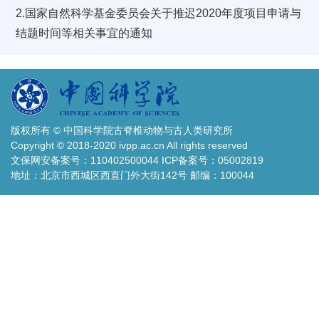
2.
国家自然科学基金委员会关于推迟2020年度项目申请与
结题时间等相关事宜的通知
版权所有 © 中国科学院古脊椎动物与古人类研究所
Copyright © 2018-2020 ivpp.ac.cn All rights reserved
文保网安备案号：110402500044 ICP备案号：05002819
地址：北京市西城区西直门外大街142号 邮编：100044