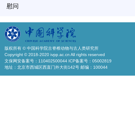
慰问
版权所有 © 中国科学院古脊椎动物与古人类研究所
Copyright © 2018-2020 ivpp.ac.cn All rights reserved
文保网安备案号：110402500044 ICP备案号：05002819
地址：北京市西城区西直门外大街142号 邮编：100044