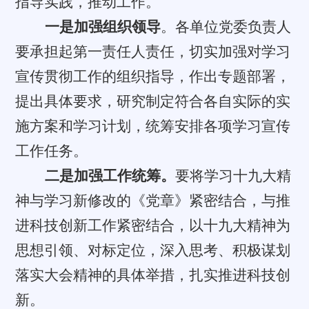
指导实践，推动工作。
一是加强组织领导
。各单位党委负责人
要承担起第一责任人责任，切实加强对学习
宣传贯彻工作的组织指导，作出专题部署，
提出具体要求，研究制定符合各自实际的实
施方案和学习计划，统筹安排各项学习宣传
工作任务。
二是加强工作统筹。
要将学习十九大精
神与学习新修改的《党章》紧密结合，与推
进科技创新工作紧密结合，以十九大精神为
思想引领、对标定位，深入思考、积极谋划
落实大会精神的具体举措，扎实推进科技创
新。