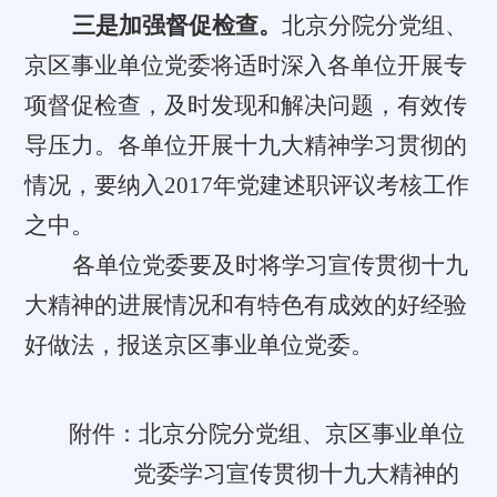
三是加强督促检查。
北京分院分党组、
京区事业单位党委将适时深入各单位开展专
项督促检查，及时发现和解决问题，有效传
导压力。各单位开展十九大精神学习贯彻的
情况，要纳入
2017
年党建述职评议考核工作
之中。
各单位党委要及时将学习宣传贯彻十九
大精神的进展情况和有特色有成效的好经验
好做法，报送京区事业单位党委。
附件：北京分院分党组、京区事业单位
党委学习宣传贯彻十九大精神的