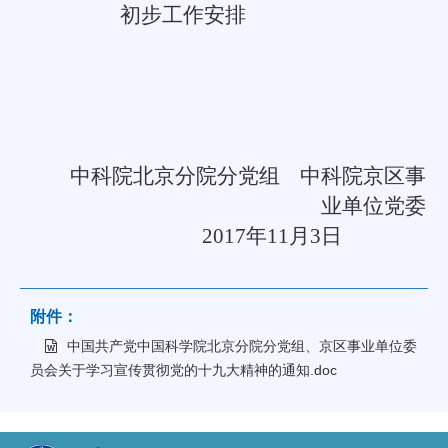
初步工作安排
中科院北京分院分党组
中科院京区事
业单位党委
2017
年
11
月
3
日
附件：
中国共产党中国科学院北京分院分党组、京区事业单位委
员会关于学习宣传贯彻党的十九大精神的通知.doc