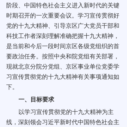
阶段、中国特色社会主义进入新时代的关键
时期召开的一次重要会议。学习宣传贯彻好
党的十九大精神、引导京区广大党员干部和
科技工作者深刻理解准确把握十九大精神，
是当前和今后一段时间京区各级党组织的首
要政治任务。按照中央和院党组有关部署，
现就北京分院分党组、京区事业单位党委学
习宣传贯彻党的十九大精神有关事项通知如
下。
一、目标要求
以学习宣传贯彻党的十九大精神为主
线，深刻领会习近平新时代中国特色社会主