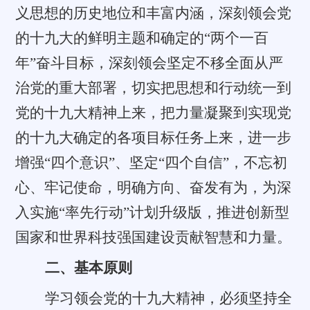
义思想的历史地位和丰富内涵，深刻领会党
的十九大的鲜明主题和确定的“两个一百
年”奋斗目标，深刻领会坚定不移全面从严
治党的重大部署，切实把思想和行动统一到
党的十九大精神上来，把力量凝聚到实现党
的十九大确定的各项目标任务上来，进一步
增强“四个意识”、坚定“四个自信”，不忘初
心、牢记使命，明确方向、奋发有为，为深
入实施“率先行动”计划升级版，推进创新型
国家和世界科技强国建设贡献智慧和力量。
二、基本原则
学习领会党的十九大精神，必须坚持全