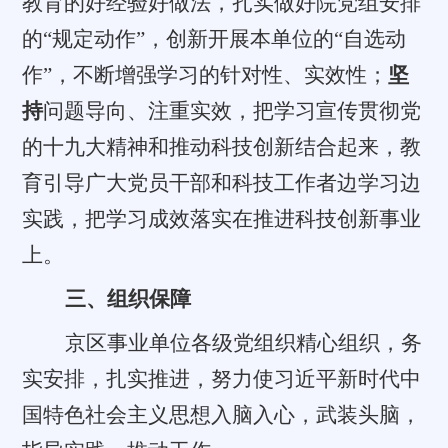
教育的好经验好做法，扎实做好院党组安排
的“规定动作”，创新开展本单位的“自选动
作”，不断增强学习的针对性、实效性；
坚
持
问题导向、注重实效，把学习宣传贯彻党
的十九大精神和推动科技创新结合起来，教
育引导广大党员干部和科技工作者边学习边
实践，把学习成效落实在推进科技创新事业
上。
三、组织保障
京区事业单位各级党组织精心组织，务
实安排，扎实推进，努力使习近平新时代中
国特色社会主义思想入脑入心，武装头脑，