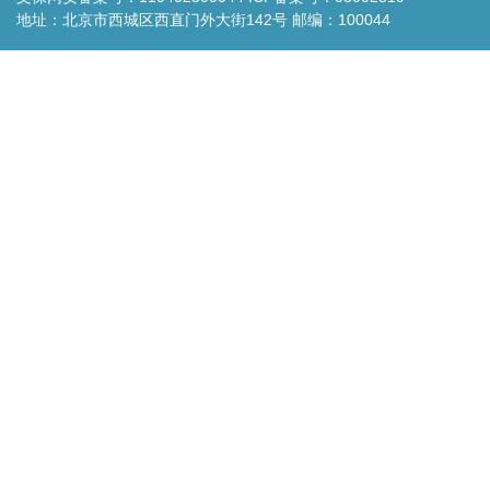
地址：北京市西城区西直门外大街142号 邮编：100044