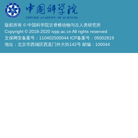
版权所有 © 中国科学院古脊椎动物与古人类研究所
Copyright © 2018-2020 ivpp.ac.cn All rights reserved
文保网安备案号：110402500044 ICP备案号：05002819
地址：北京市西城区西直门外大街142号 邮编：100044