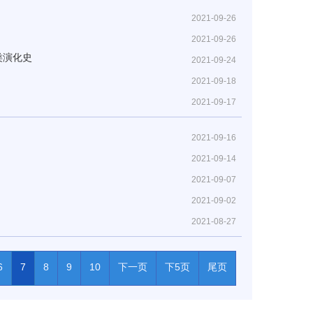
2021-09-26
2021-09-26
类演化史
2021-09-24
2021-09-18
2021-09-17
2021-09-16
2021-09-14
2021-09-07
2021-09-02
2021-08-27
6
7
8
9
10
下一页
下5页
尾页