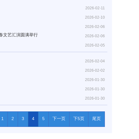
2026-02-11
2026-02-10
2026-02-06
新春文艺汇演圆满举行
2026-02-06
2026-02-05
2026-02-04
2026-02-02
2026-01-30
2026-01-30
2026-01-30
1
2
3
4
5
下一页
下5页
尾页