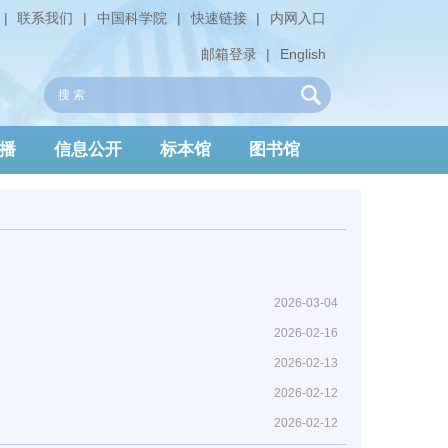
|
联系我们
|
中国科学院
|
快速链接
|
内网入口
邮箱登录
|
English
播
信息公开
标本馆
图书馆
2026-03-04
2026-02-16
2026-02-13
2026-02-12
2026-02-12