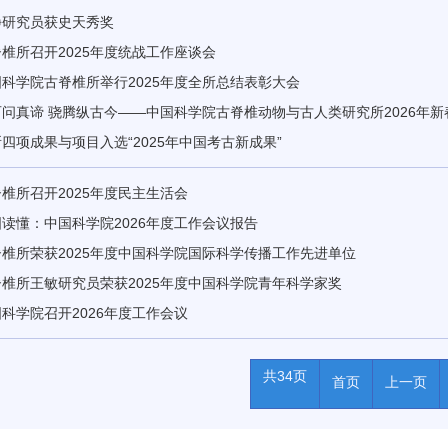
静研究员获史天秀奖
椎所召开2025年度统战工作座谈会
科学院古脊椎所举行2025年度全所总结表彰大会
问真谛 骁腾纵古今——中国科学院古脊椎动物与古人类研究所2026年
四项成果与项目入选“2025年中国考古新成果”
椎所召开2025年度民主生活会
读懂：中国科学院2026年度工作会议报告
椎所荣获2025年度中国科学院国际科学传播工作先进单位
椎所王敏研究员荣获2025年度中国科学院青年科学家奖
科学院召开2026年度工作会议
共34页
首页
上一页